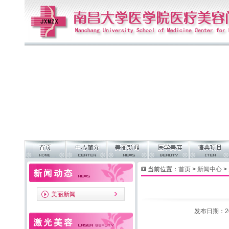
当前位置：
首页
>
新闻中心
>
美丽新闻
发布日期：20