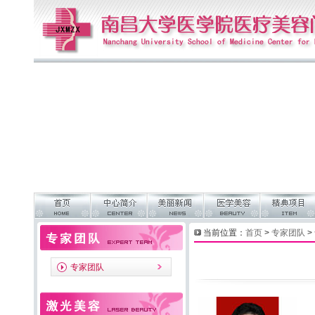
当前位置：
首页
>
专家团队
>
专家团队