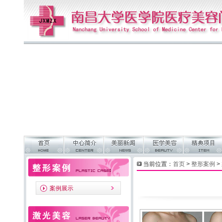
当前位置：
首页
>
整形案例
>
案例展示