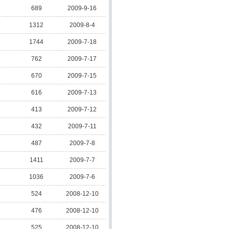
689
2009-9-16
1312
2009-8-4
1744
2009-7-18
762
2009-7-17
670
2009-7-15
616
2009-7-13
413
2009-7-12
432
2009-7-11
487
2009-7-8
1411
2009-7-7
1036
2009-7-6
524
2008-12-10
476
2008-12-10
525
2008-12-10