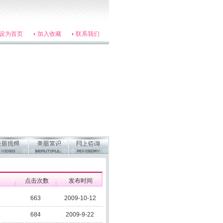
设为首页
加入收藏
联系我们
点击次数
发布时间
663
2009-10-12
684
2009-9-22