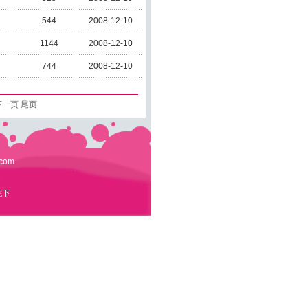
544
2008-12-10
1144
2008-12-10
744
2008-12-10
下一页
尾页
.com
院下