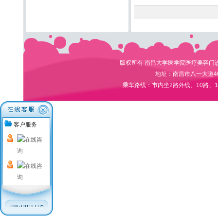
版权所有 南昌大学医学院医疗美容门诊部 电
地址：南昌市八一大道4
乘车路线：市内坐2路外线、10路、1
客户服务