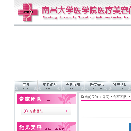
当前位置：
首页
>
专家团队
>
专家团队